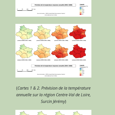
(
Cartes 1 & 2. Prévision de la température
annuelle sur la région Centre-Val de Loire,
Surcin Jérémy
)