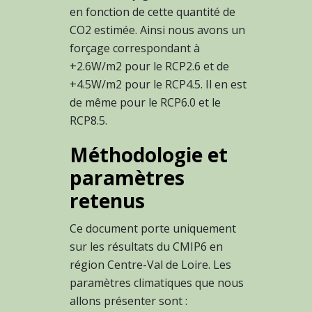
en fonction de cette quantité de
CO2 estimée. Ainsi nous avons un
forçage correspondant à
+2.6W/m2 pour le RCP2.6 et de
+4.5W/m2 pour le RCP4.5. Il en est
de même pour le RCP6.0 et le
RCP8.5.
Méthodologie et
paramètres
retenus
Ce document porte uniquement
sur les résultats du CMIP6 en
région Centre-Val de Loire. Les
paramètres climatiques que nous
allons présenter sont :