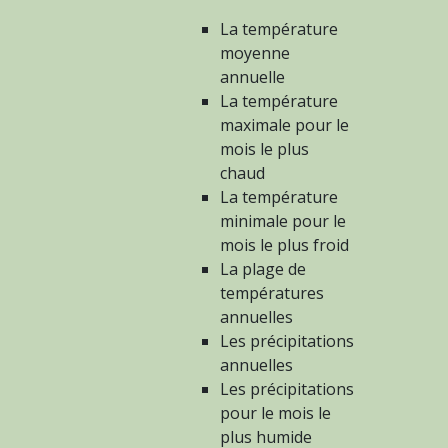
La température
moyenne
annuelle
La température
maximale pour le
mois le plus
chaud
La température
minimale pour le
mois le plus froid
La plage de
températures
annuelles
Les précipitations
annuelles
Les précipitations
pour le mois le
plus humide