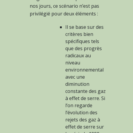
nos jours, ce scénario n’est pas
privilégié pour deux éléments :
Il se base sur des
critères bien
spécifiques tels
que des progrès
radicaux au
niveau
environnemental
avec une
diminution
constante des gaz
à effet de serre. Si
l’on regarde
l’évolution des
rejets des gaz à
effet de serre sur