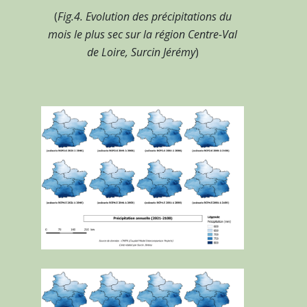
(
Fig.4. Evolution des précipitations du
mois le plus sec sur la région Centre-Val
de Loire, Surcin Jérémy
)