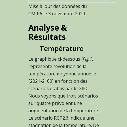
Mise à jour des données du
CMIP6 le 3 novembre 2020.
Analyse &
Résultats
Température
Le graphique ci-dessous (
Fig.1),
représente l’évolution de la
température moyenne annuelle
[2021-2100] en fonction des
scénarios établis par le GIEC.
Nous voyons que trois scénarios
sur quatre prévoient une
augmentation de la température.
Le scénario RCP2.6 indique une
stagnation de la température. De