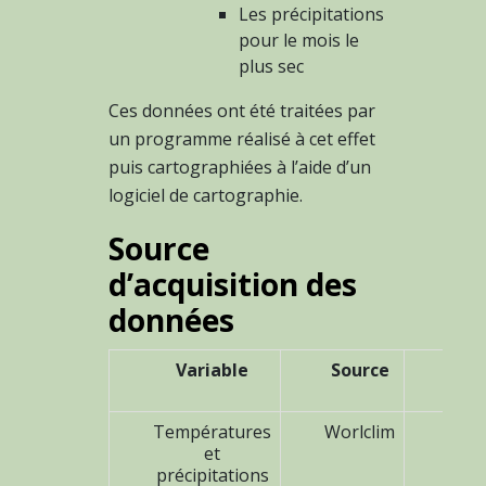
Les précipitations
pour le mois le
plus sec
Ces données ont été traitées par
un programme réalisé à cet effet
puis cartographiées à l’aide d’un
logiciel de cartographie.
Source
d’acquisition des
données
Variable
Source
Or
Températures
Worlclim
http
et
précipitations