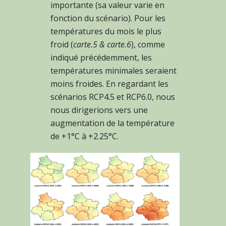
importante (sa valeur varie en
fonction du scénario). Pour les
températures du mois le plus
froid (
carte.5 & carte.6
), comme
indiqué précédemment, les
températures minimales seraient
moins froides. En regardant les
scénarios RCP4.5 et RCP6.0, nous
nous dirigerions vers une
augmentation de la température
de +1°C à +2.25°C.