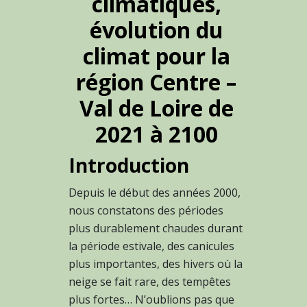
climatiques,
évolution du
climat pour la
région Centre –
Val de Loire de
2021 à 2100
Introduction
Depuis le début des années 2000,
nous constatons des périodes
plus durablement chaudes durant
la période estivale, des canicules
plus importantes, des hivers où la
neige se fait rare, des tempêtes
plus fortes… N’oublions pas que