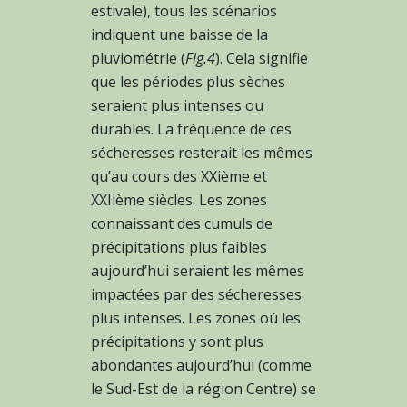
estivale), tous les scénarios
indiquent une baisse de la
pluviométrie (
Fig.4
). Cela signifie
que les périodes plus sèches
seraient plus intenses ou
durables. La fréquence de ces
sécheresses resterait les mêmes
qu’au cours des XXième et
XXIième siècles. Les zones
connaissant des cumuls de
précipitations plus faibles
aujourd’hui seraient les mêmes
impactées par des sécheresses
plus intenses. Les zones où les
précipitations y sont plus
abondantes aujourd’hui (comme
le Sud-Est de la région Centre) se