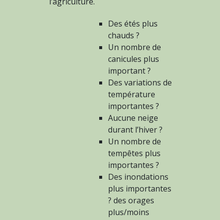
l’agriculture.
Des étés plus
chauds ?
Un nombre de
canicules plus
important ?
Des variations de
température
importantes ?
Aucune neige
durant l’hiver ?
Un nombre de
tempêtes plus
importantes ?
Des inondations
plus importantes
? des orages
plus/moins