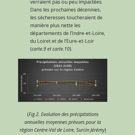
verraient pas ou peu impactées.
Dans les prochaines décennies,
les sècheresses toucheraient de
manière plus nette les
départements de l’Indre-et-Loire,
du Loiret et de l’Eure-et-Loir
(
carte.9 et carte.10
).
(
Fig.2. Evolution des précipitations
annuelles moyennes prévues pour la
région Centre-Val de Loire, Surcin Jérémy
)