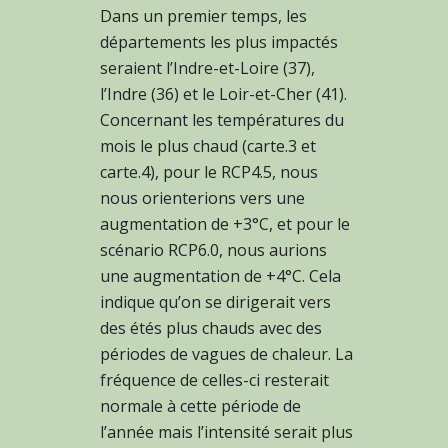
Dans un premier temps, les
départements les plus impactés
seraient l’Indre-et-Loire (37),
l’Indre (36) et le Loir-et-Cher (41).
Concernant les températures du
mois le plus chaud (carte.3 et
carte.4), pour le RCP4.5, nous
nous orienterions vers une
augmentation de +3°C, et pour le
scénario RCP6.0, nous aurions
une augmentation de +4°C. Cela
indique qu’on se dirigerait vers
des étés plus chauds avec des
périodes de vagues de chaleur. La
fréquence de celles-ci resterait
normale à cette période de
l’année mais l’intensité serait plus