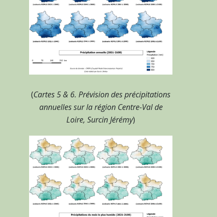
(
Cartes 5 & 6. Prévision des précipitations
annuelles sur la région Centre-Val de
Loire, Surcin Jérémy
)