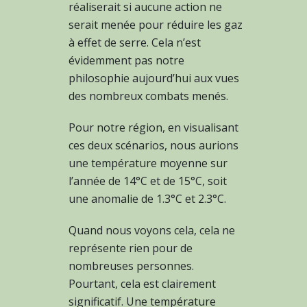
réaliserait si aucune action ne
serait menée pour réduire les gaz
à effet de serre. Cela n’est
évidemment pas notre
philosophie aujourd’hui aux vues
des nombreux combats menés.
Pour notre région, en visualisant
ces deux scénarios, nous aurions
une température moyenne sur
l’année de 14°C et de 15°C, soit
une anomalie de 1.3°C et 2.3°C.
Quand nous voyons cela, cela ne
représente rien pour de
nombreuses personnes.
Pourtant, cela est clairement
significatif. Une température