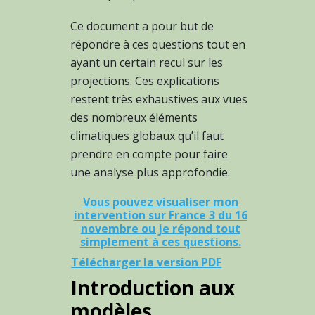
Ce document a pour but de
répondre à ces questions tout en
ayant un certain recul sur les
projections. Ces explications
restent très exhaustives aux vues
des nombreux éléments
climatiques globaux qu’il faut
prendre en compte pour faire
une analyse plus approfondie.
Vous pouvez visualiser mon
intervention sur France 3 du 16
novembre ou je répond tout
simplement à ces questions.
Télécharger la version PDF
Introduction aux
modèles