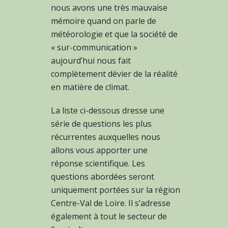
nous avons une très mauvaise
mémoire quand on parle de
météorologie et que la société de
« sur-communication »
aujourd’hui nous fait
complètement dévier de la réalité
en matière de climat.
La liste ci-dessous dresse une
série de questions les plus
récurrentes auxquelles nous
allons vous apporter une
réponse scientifique. Les
questions abordées seront
uniquement portées sur la région
Centre-Val de Loire. Il s’adresse
également à tout le secteur de