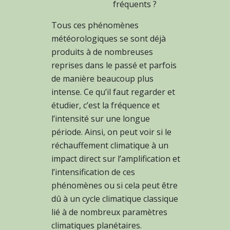
fréquents ?
Tous ces phénomènes
météorologiques se sont déjà
produits à de nombreuses
reprises dans le passé et parfois
de manière beaucoup plus
intense. Ce qu’il faut regarder et
étudier, c’est la fréquence et
l’intensité sur une longue
période. Ainsi, on peut voir si le
réchauffement climatique à un
impact direct sur l’amplification et
l’intensification de ces
phénomènes ou si cela peut être
dû à un cycle climatique classique
lié à de nombreux paramètres
climatiques planétaires.