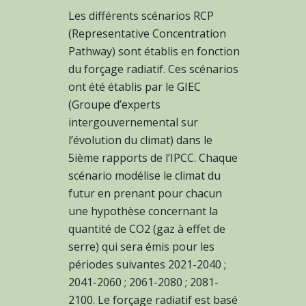
Les différents scénarios RCP
(Representative Concentration
Pathway) sont établis en fonction
du forçage radiatif. Ces scénarios
ont été établis par le GIEC
(Groupe d’experts
intergouvernemental sur
l’évolution du climat) dans le
5ième rapports de l’IPCC. Chaque
scénario modélise le climat du
futur en prenant pour chacun
une hypothèse concernant la
quantité de CO2 (gaz à effet de
serre) qui sera émis pour les
périodes suivantes 2021-2040 ;
2041-2060 ; 2061-2080 ; 2081-
2100. Le forçage radiatif est basé