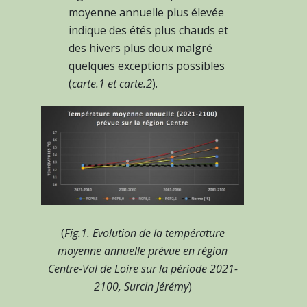
moyenne annuelle plus élevée
indique des étés plus chauds et
des hivers plus doux malgré
quelques exceptions possibles
(
carte.1 et carte.2
).
(
Fig.1. Evolution de la température
moyenne annuelle prévue en région
Centre-Val de Loire sur la période 2021-
2100, Surcin Jérémy
)