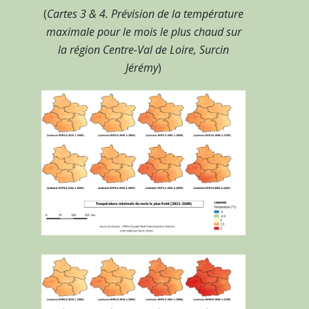
(
Cartes 3 & 4. Prévision de la température
maximale pour le mois le plus chaud sur
la région Centre-Val de Loire, Surcin
Jérémy
)