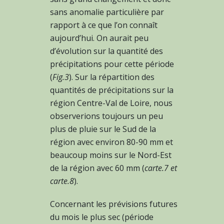
sans anomalie particulière par
rapport à ce que l’on connaît
aujourd’hui. On aurait peu
d’évolution sur la quantité des
précipitations pour cette période
(
Fig.3
). Sur la répartition des
quantités de précipitations sur la
région Centre-Val de Loire, nous
observerions toujours un peu
plus de pluie sur le Sud de la
région avec environ 80-90 mm et
beaucoup moins sur le Nord-Est
de la région avec 60 mm (
carte.7 et
carte.8
).
Concernant les prévisions futures
du mois le plus sec (période