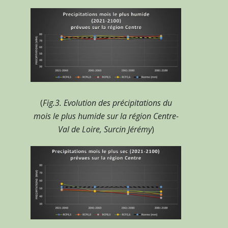
(
Fig.3. Evolution des précipitations du
mois le plus humide sur la région Centre-
Val de Loire, Surcin Jérémy
)