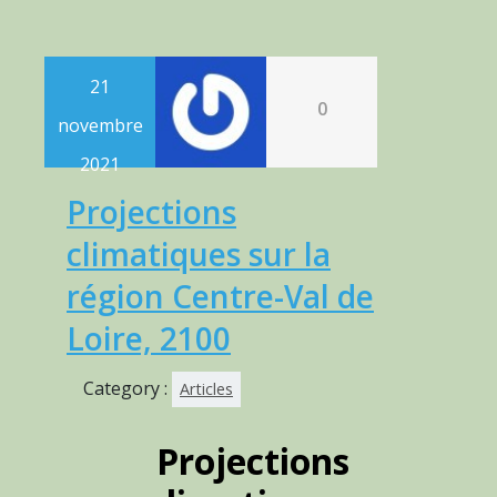
21
0
novembre
2021
Projections
climatiques sur la
région Centre-Val de
Loire, 2100
Category :
Articles
Projections