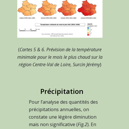
(
Cartes 5 & 6. Prévision de la température
minimale pour le mois le plus chaud sur la
région Centre-Val de Loire, Surcin Jérémy
)
Précipitation
Pour l’analyse des quantités des
précipitations annuelles, on
constate une légère diminution
mais non significative (
Fig.2
). En